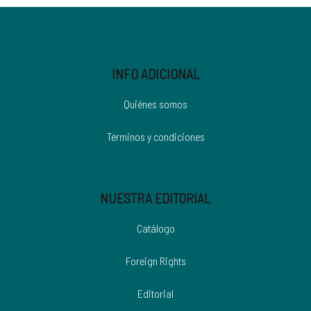
INFO ADICIONAL
Quiénes somos
Términos y condiciones
NUESTRA EDITORIAL
Catálogo
Foreign Rights
Editorial