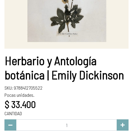
Herbario y Antología
botánica | Emily Dickinson
SKU: 9788412705522
Pocas unidades.
$ 33.400
CANTIDAD