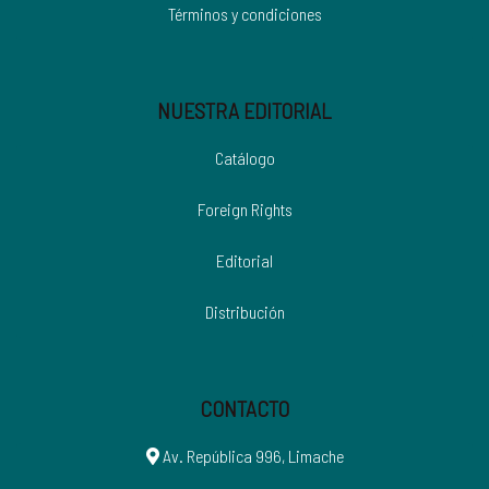
Términos y condiciones
NUESTRA EDITORIAL
Catálogo
Foreign Rights
Editorial
Distribución
CONTACTO
Av. República 996, Limache