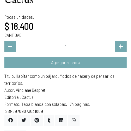
Pocas unidades.
$ 18.400
CANTIDAD
Agregar al carro
Título: Habitar como un pájaro. Modos de hacer y de pensar los
territorios.
Autor: Vinciane Despret
Editorial: Cactus
Formato: Tapa blanda con solapas. 174 páginas.
ISBN: 9789873831669