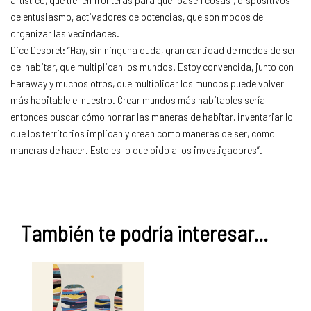
de entusiasmo, activadores de potencias, que son modos de
organizar las vecindades.
Dice Despret: “Hay, sin ninguna duda, gran cantidad de modos de ser
del habitar, que multiplican los mundos. Estoy convencida, junto con
Haraway y muchos otros, que multiplicar los mundos puede volver
más habitable el nuestro. Crear mundos más habitables sería
entonces buscar cómo honrar las maneras de habitar, inventariar lo
que los territorios implican y crean como maneras de ser, como
maneras de hacer. Esto es lo que pido a los investigadores”.
También te podría interesar...