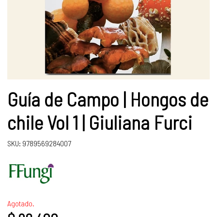
Guía de Campo | Hongos de
chile Vol 1 | Giuliana Furci
SKU: 9789569284007
Agotado.