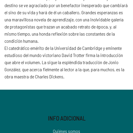
destino se ve agraciado por un benefactor inesperado que cambiará
el sino de su vida y hará de él un caballero. Grandes esperanzas es
una maravillosa novela de aprendizaje, con una inolvidable galería
de protagonistas que trazan un acabado retrato de época, y, al
mismo tiempo, una honda reflexión sobre las constantes de la
condición humana.
El catedrático emérito de la Universidad de Cambridge y eminente
estudioso del mundo victoriano David Trotter firma la introducción
que abre el volumen. La sigue la espléndida traducción de Jonio
González, que acerca fielmente al lector a la que, para muchos, es la
obra maestra de Charles Dickens.
INFO ADICIONAL
Quiénes somos