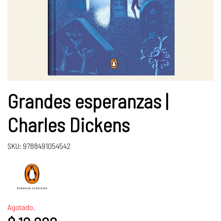
Grandes esperanzas |
Charles Dickens
SKU: 9788491054542
Agotado.