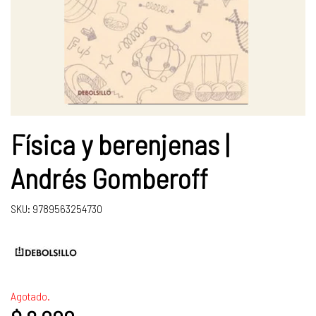
Física y berenjenas |
Andrés Gomberoff
SKU: 9789563254730
Agotado.