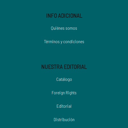
INFO ADICIONAL
Quiénes somos
Términos y condiciones
NUESTRA EDITORIAL
Catálogo
Foreign Rights
Editorial
Distribución