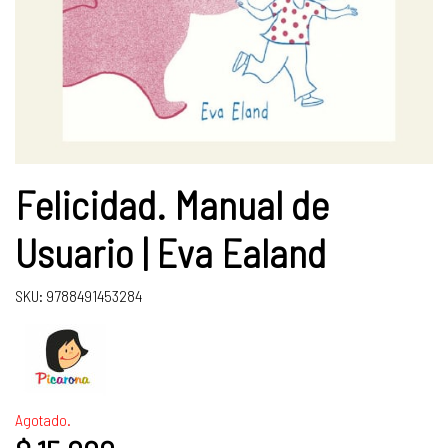
Felicidad. Manual de
Usuario | Eva Ealand
SKU: 9788491453284
Agotado.