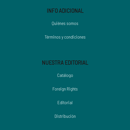
INFO ADICIONAL
Quiénes somos
Términos y condiciones
NUESTRA EDITORIAL
Catálogo
Foreign Rights
Editorial
Distribución