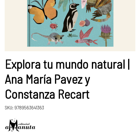
Explora tu mundo natural |
Ana María Pavez y
Constanza Recart
SKU: 9789563641363