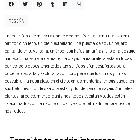
RESEÑA
Un recorrido que muestra dónde y cómo disfrutar la naturaleza en el
territorio chileno. Un cielo estrellado, una puesta de sol, un pájaro
cantando en tu ventana, un árbol con hojas amarillas, el olor a bosque
húmedo, una estrella de mar en la playa. La naturaleza está en todas
partes, solo debes tener todos tus sentidos bien despiertos para
poder apreciarla y explorarla. Un libro para que los niños y niñas
descubran la naturaleza en el cielo, en las montañas, en sus casas, en
sus balcones, donde sea que estén y donde sea que vayan. Animales,
plantas, árboles, microorganismos, todos cuentan y todos están
relacionados. Un llamado a cuidar y valorar el medio ambiente que
nos rodea.