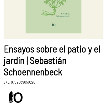
Ensayos sobre el patio y el
jardín | Sebastián
Schoennenbeck
SKU: 9789569058295