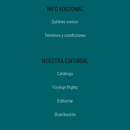
INFO ADICIONAL
Quiénes somos
Términos y condiciones
NUESTRA EDITORIAL
Catálogo
Foreign Rights
Editorial
Distribución