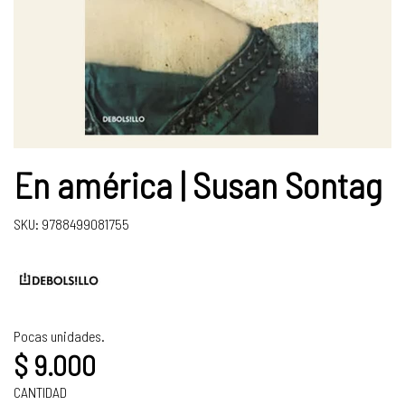
En américa | Susan Sontag
SKU: 9788499081755
Pocas unidades.
$ 9.000
CANTIDAD