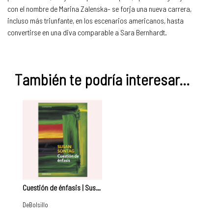
con el nombre de Marina Zalenska- se forja una nueva carrera,
incluso más triunfante, en los escenarios americanos, hasta
convertirse en una diva comparable a Sara Bernhardt.
También te podría interesar...
Cuestión de énfasis | Susan Sontag
DeBolsillo