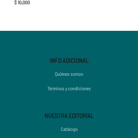
$ 10.000
INFO ADICIONAL
Quiénes somos
Términos y condiciones
NUESTRA EDITORIAL
Catálogo