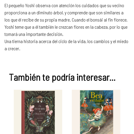
El pequeño Yoshi observa con atención los cuidados que su vecino
proporciona a un diminuto árbol, y comprende que son similares a
los que él recibe de su propia madre. Cuando el bonsái al fin florece,
Yoshi teme que a él también le crezcan flores en la cabeza, por lo que
tomará una importante decisión.
Una tierna historia acerca del ciclo de la vida, los cambios y el miedo
a crecer.
También te podría interesar...