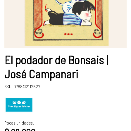
El podador de Bonsais |
José Campanari
SKU: 9788412112627
Pocas unidades.