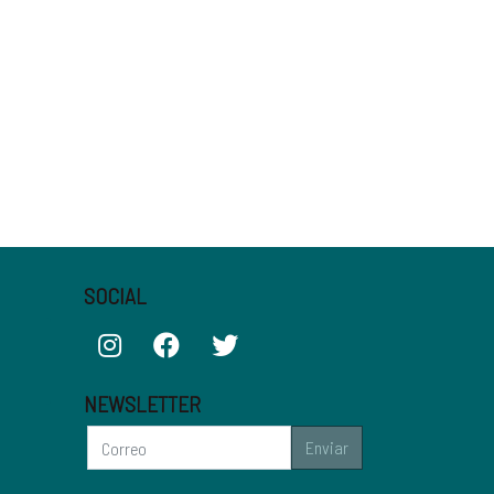
SOCIAL
NEWSLETTER
Enviar