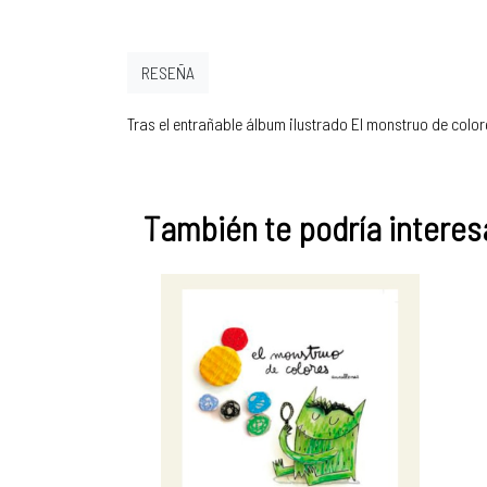
RESEÑA
Tras el entrañable álbum ilustrado El monstruo de color
También te podría interesa