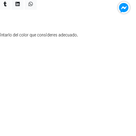
pintarlo del color que consideres adecuado.