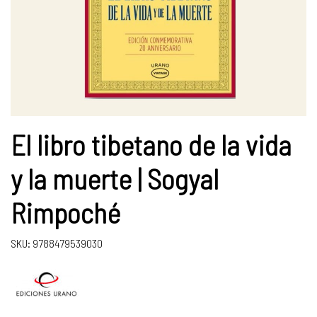
El libro tibetano de la vida
y la muerte | Sogyal
Rimpoché
SKU: 9788479539030