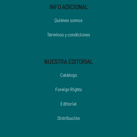
INFO ADICIONAL
Quiénes somos
Términos y condiciones
NUESTRA EDITORIAL
Catálogo
Foreign Rights
Editorial
Distribución