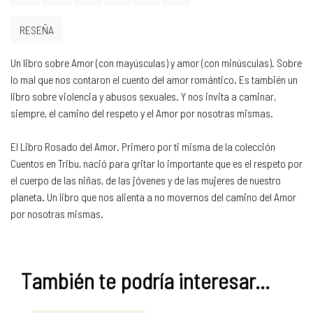
RESEÑA
Un libro sobre Amor (con mayúsculas) y amor (con minúsculas). Sobre
lo mal que nos contaron el cuento del amor romántico. Es también un
libro sobre violencia y abusos sexuales. Y nos invita a caminar,
siempre, el camino del respeto y el Amor por nosotras mismas.
El Libro Rosado del Amor. Primero por ti misma de la colección
Cuentos en Tribu, nació para gritar lo importante que es el respeto por
el cuerpo de las niñas, de las jóvenes y de las mujeres de nuestro
planeta. Un libro que nos alienta a no movernos del camino del Amor
por nosotras mismas.
También te podría interesar...