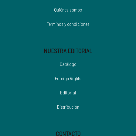
Quiénes somos
Términos y condiciones
NUESTRA EDITORIAL
Catálogo
Foreign Rights
Editorial
Distribución
CONTACTO