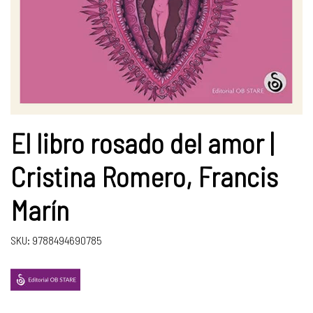
El libro rosado del amor |
Cristina Romero, Francis
Marín
SKU: 9788494690785