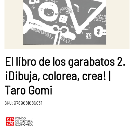
El libro de los garabatos 2.
¡Dibuja, colorea, crea! |
Taro Gomi
SKU: 9789681686031