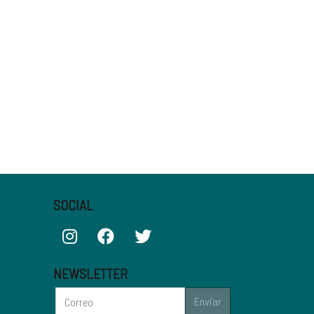
SOCIAL
NEWSLETTER
Enviar