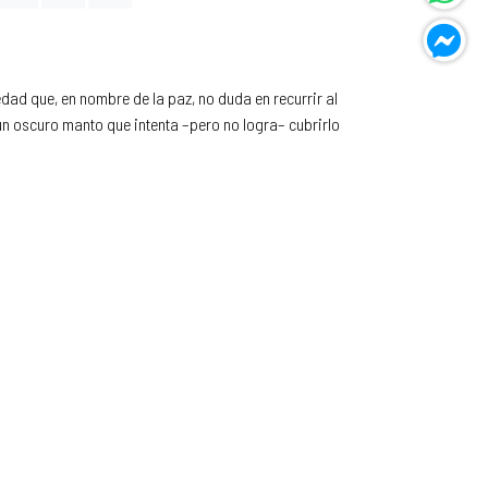
dad que, en nombre de la paz, no duda en recurrir al
un oscuro manto que intenta –pero no logra– cubrirlo