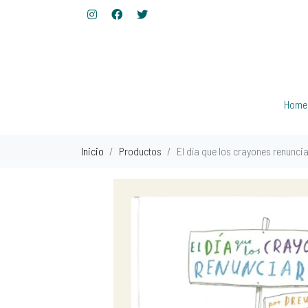
Home
Inicio
Productos
El día que los crayones renunciar