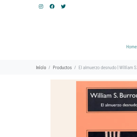
Home
Inicio
Productos
El almuerzo desnudo | William S