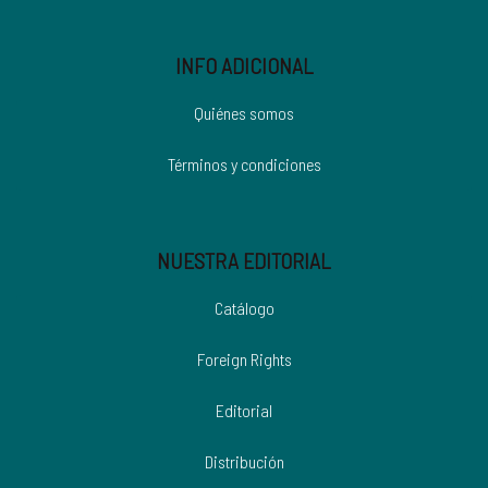
INFO ADICIONAL
Quiénes somos
Términos y condiciones
NUESTRA EDITORIAL
Catálogo
Foreign Rights
Editorial
Distribución