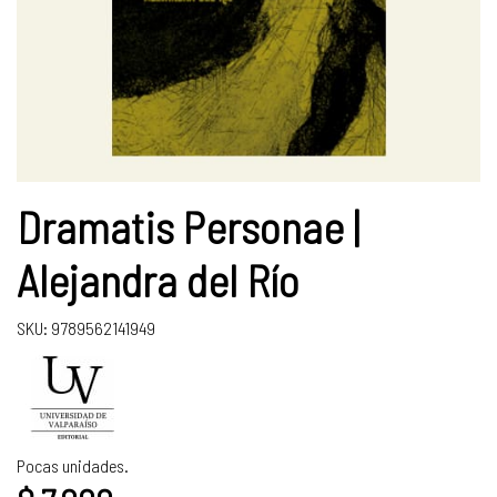
Dramatis Personae |
Alejandra del Río
SKU: 9789562141949
Pocas unidades.