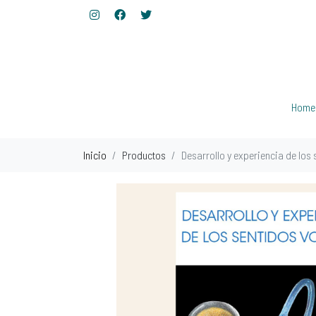
Home
Inicio
Productos
Desarrollo y experiencia de los 