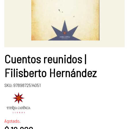
Cuentos reunidos |
Filisberto Hernández
SKU: 9789872514051
Agotado.