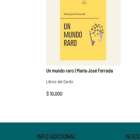
Un mundo raro | María José Ferrada
Libros del Cardo
$ 10.000
INFO ADICIONAL
NUES