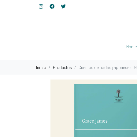
Home
Inicio
Productos
Cuentos de hadas japoneses | 