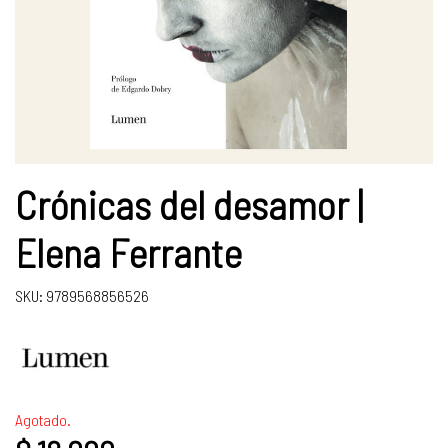
Crónicas del desamor |
Elena Ferrante
SKU: 9789568856526
Agotado.