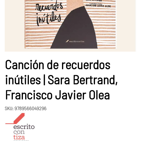
Canción de recuerdos
inútiles | Sara Bertrand,
Francisco Javier Olea
SKU: 9789566049296