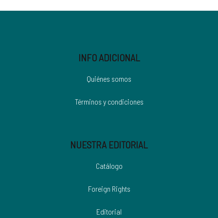
INFO ADICIONAL
Quiénes somos
Términos y condiciones
NUESTRA EDITORIAL
Catálogo
Foreign Rights
Editorial