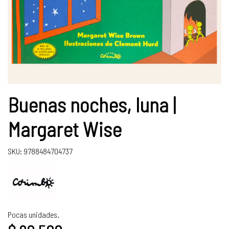
Buenas noches, luna |
Margaret Wise
SKU: 9788484704737
Pocas unidades.