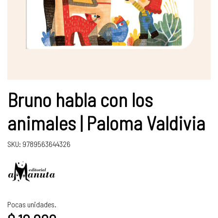
Bruno habla con los
animales | Paloma Valdivia
SKU: 9789563644326
Pocas unidades.