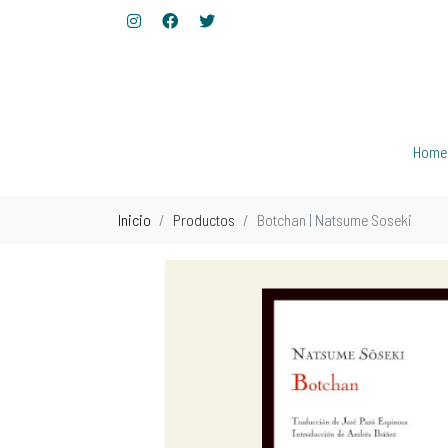
Home
Inicio
Productos
Botchan | Natsume Soseki