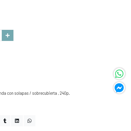
nda con solapas / sobrecubierta , 240p.