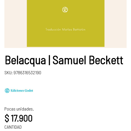
Belacqua | Samuel Beckett
SKU: 9786316532190
Pocas unidades.
$ 17.900
CANTIDAD