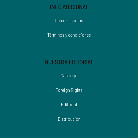
INFO ADICIONAL
Quiénes somos
Términos y condiciones
NUESTRA EDITORIAL
Catálogo
Foreign Rights
Editorial
Distribución