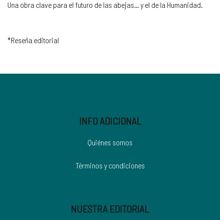
Una obra clave para el futuro de las abejas… y el de la Humanidad.
*Reseña editorial
INFO ADICIONAL
Quiénes somos
Términos y condiciones
NUESTRA EDITORIAL