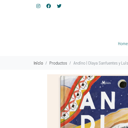
Home
Inicio
Productos
Andino | Olaya Sanfuentes y Lui