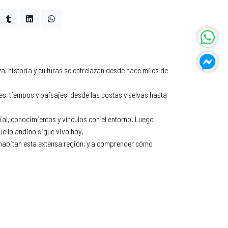
, historia y culturas se entrelazan desde hace miles de
es, tiempos y paisajes, desde las costas y selvas hasta
al, conocimientos y vínculos con el entorno. Luego
ue lo andino sigue vivo hoy.
 habitan esta extensa región, y a comprender cómo