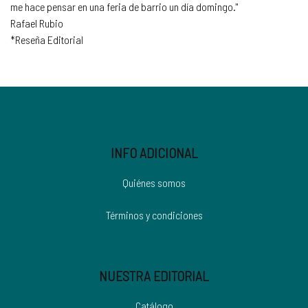
me hace pensar en una feria de barrio un día domingo."
Rafael Rubio
*Reseña Editorial
INFO ADICIONAL
Quiénes somos
Términos y condiciones
NUESTRA EDITORIAL
Catálogo