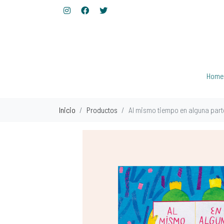
Home
Inicio
Productos
Al mismo tiempo en alguna parte